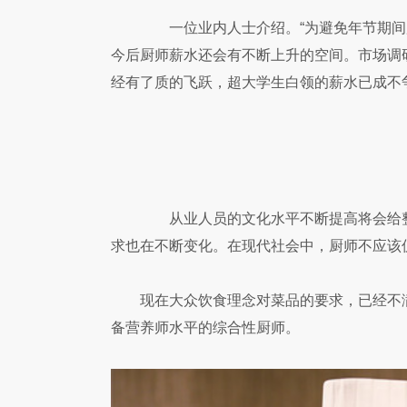
一位业内人士介绍。“为避免年节期间用
今后厨师薪水还会有不断上升的空间。市场调
经有了质的飞跃，超大学生白领的薪水已成不
从业人员的文化水平不断提高将会给整
求也在不断变化。在现代社会中，厨师不应该
现在大众饮食理念对菜品的要求，已经不
备营养师水平的综合性厨师。