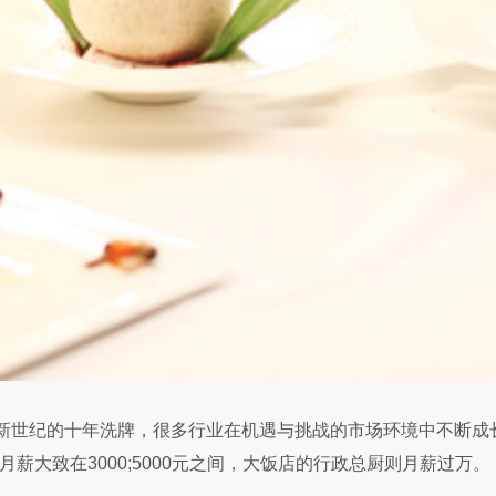
世纪的十年洗牌，很多行业在机遇与挑战的市场环境中不断成
薪大致在3000;5000元之间，大饭店的行政总厨则月薪过万。