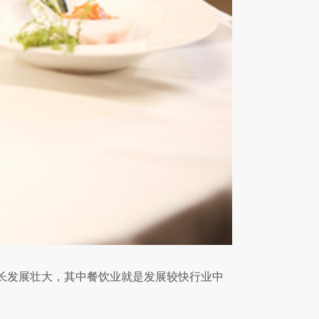
长发展壮大，其中餐饮业就是发展较快行业中