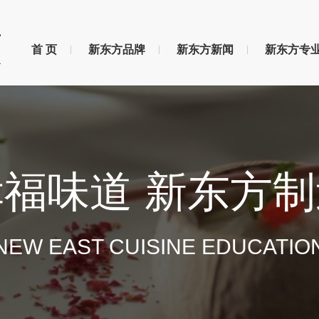
首 页
新东方品牌
新东方新闻
新东方专
幸福味道 新东方制
NEW EAST CUISINE EDUCATIO