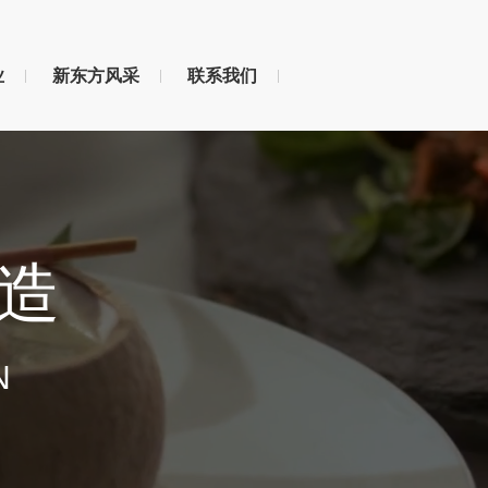
业
新东方风采
联系我们
造
N