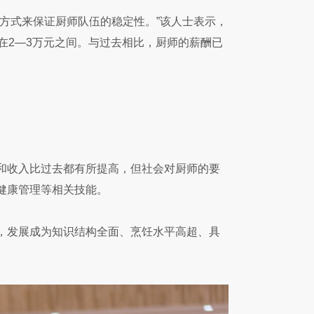
方式来保证厨师队伍的稳定性。”该人士表示，
在2—3万元之间。与过去相比，厨师的薪酬已
和收入比过去都有所提高，但社会对厨师的要
健康管理等相关技能。
，发展成为知识结构全面、烹饪水平高超、具