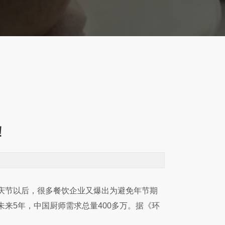
！
庆节以后，很多餐饮企业又爆出为避免年节期
来5年，中国厨师需求总量400多万。据《环