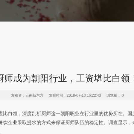
厨师成为朝阳行业，工资堪比白领
发布者：云南新东方 发布时间：2018-07-13 16:22:43 浏览量：
0
比白领，深度剖析厨师这一朝阳职业在行业里的优势所在。国
餐饮企业采取提水的方式来保证厨师队伍的稳定性。调查显示，未
。