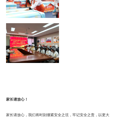
家长请放心！
家长请放心，我们将时刻绷紧安全之弦，牢记安全之责，以更大