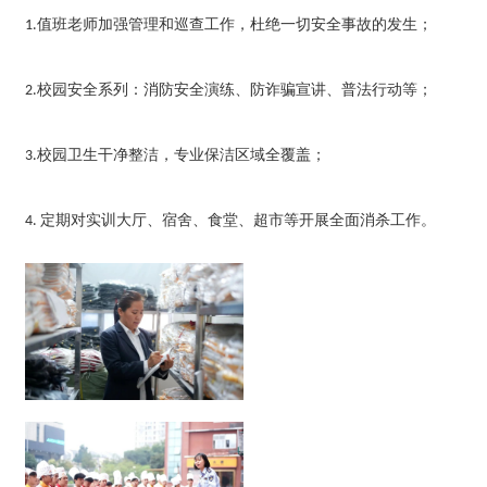
值班老师加强管理和巡查工作，杜绝一切安全事故的发生；
1.
校园安全系列：消防安全演练、防诈骗宣讲、普法行动等
；
2.
校园卫生干净整洁，专业保洁区域全覆盖；
3.
定期对实训大厅、宿舍、食堂、超市等开展全面消杀工作。
4.