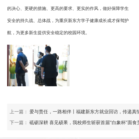
的决心、更硬的措施、更高的要求、更实的作风，做好保障学生
安全的持久战、总体战，为
重庆新东方
学子健康成长成才保驾护
航，为更多新生提供安全稳定的校园环境。
上一篇：
爱与责任，一路相伴丨福建新东方就业回访，传递真
下一篇：
砥砺深耕 喜见硕果，我校师生斩获首届“白象杯”面食