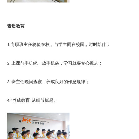
素质教育
专职班主任轮值在校，与学生同在校园，时时陪伴；
1.
上课前手机统一放手机袋，学习就要专心致志；
2.
班主任晚间查寝，养成良好的作息规律；
3.
“养成教育”从细节抓起。
4.