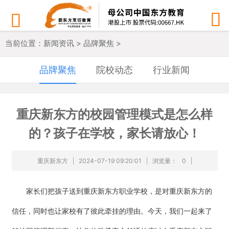


当前位置：
新闻资讯
>
品牌聚焦
>
品牌聚焦
院校动态
行业新闻
重庆新东方的校园管理模式是怎么样
的？孩子在学校，家长请放心！
重庆新东方
2024-07-19 09:20:01
浏览量：
0
家长们把孩子送到
重庆新东方职业
学校，是对
重庆新东方
的
信任，同时也让家校有了彼此牵挂的理由。今天，我们一起来了