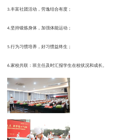
丰富社团活动，劳逸结合有度；
3.
坚持锻炼身体，加强体能运动；
4.
行为习惯培养，好习惯益终生；
5.
家校共联：班主任及时汇报学生在校状况和成长。
6.