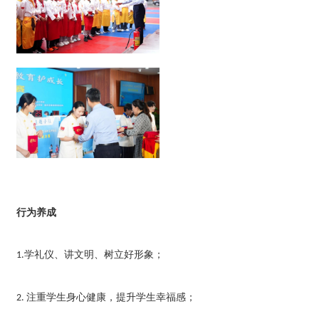
行为养成
学礼仪、讲文明、树立好形象；
1.
注重学生身心健康，提升学生幸福感；
2.