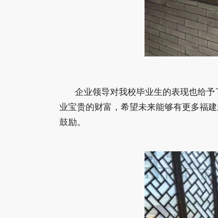
企业领导对我校毕业生的表现也给予
业宝贵的财富，希望未来能够有更多福建
鼓励。