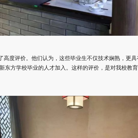
了高度评价。他们认为，这些毕业生不仅技术娴熟，更具
新东方学校毕业的人才加入。这样的评价，是对我校教育