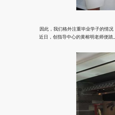
因此，我们格外注重毕业学子的情况
近日，创指导中心的黄榕明老师便踏上