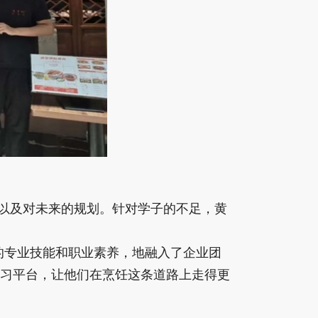
以及对未来的规划。针对学子的不足，黄
的专业技能和职业素养，地融入了企业团
习平台，让他们在烹饪这条道路上走得更