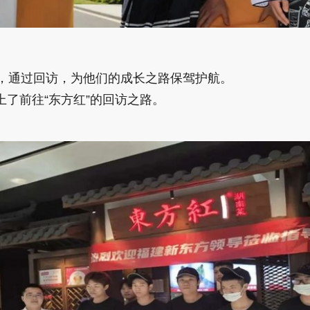
，通过回访，为他们的成长之路保驾护航。
了前往“东方红”的回访之路。