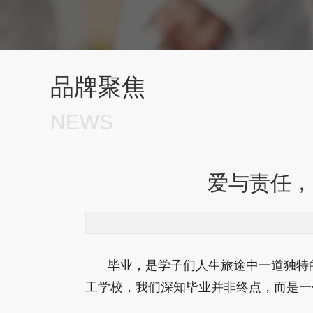
品牌聚焦
NEWS
爱与责任，
毕业，是学子们人生旅途中一道独特
工学校，我们深知毕业并非终点，而是一