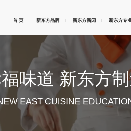
首 页
新东方品牌
新东方新闻
新东方专
幸福味道 新东方制
NEW EAST CUISINE EDUCATIO