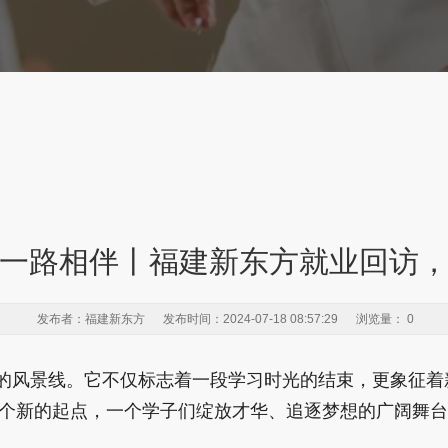
一路相伴丨福建新东方就业回访
发布者：福建新东方 发布时间：2024-07-18 08:57:29 浏览量：
0
的风景线。它不仅标志着一段学习时光的结束，更象征着
个新的起点，一个学子们绽放才华、追逐梦想的广阔舞台