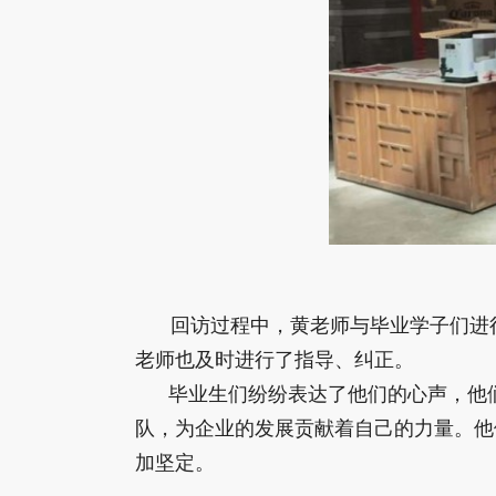
回访过程中，黄老师与毕业学子们进
老师也及时进行了指导、纠正。
毕业生们纷纷表达了他们的心声，他们在
队，为企业的发展贡献着自己的力量。他
加坚定。