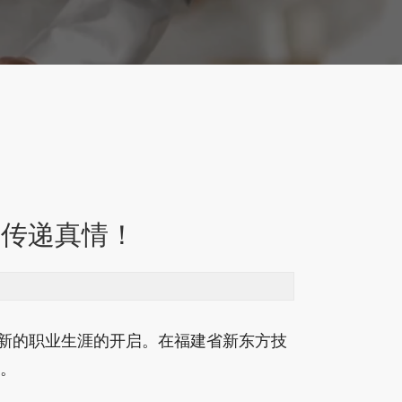
，传递真情！
新的职业生涯的开启。在福建省新东方技
。