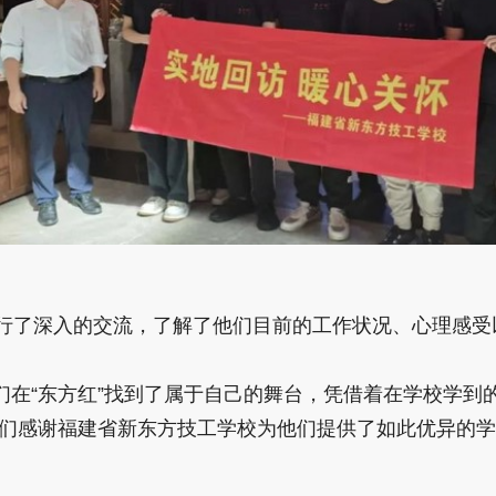
行了深入的交流，了解了他们目前的工作状况、心理感受
“东方红”找到了属于自己的舞台，凭借着在学校学到
们感谢福建省新东方技工学校为他们提供了如此优异的学