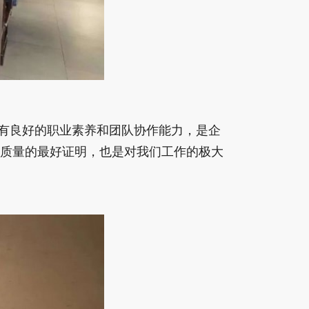
有良好的职业素养和团队协作能力，是企
质量的最好证明，也是对我们工作的极大