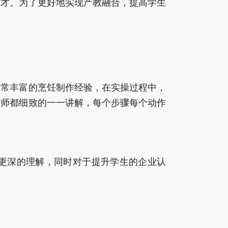
人才。为了更好地实现产教融合，提高学生
非常丰富的烹饪制作经验，在实操过程中，
大师都细致的一一讲解，每个步骤每个动作
更深的理解，同时对于提升学生的企业认