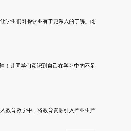
，让学生们对餐饮业有了更深入的了解。此
精神！让同学们意识到自己在学习中的不足
融入教育教学中，将教育资源引入产业生产