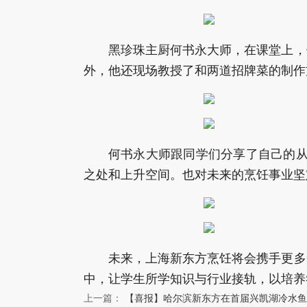
黑珍珠主厨何书永大师，在课堂上，
外，他还现场教授了和两道招牌菜的制作
何书永大师跟同学们分享了自己的从
之处和上升空间。也对未来的烹饪事业坚
未来，上海新东方烹饪将会携手更多
中，让学生所学知识与行业接轨，以培养
上一篇：
【喜报】哈尔滨新东方在首届兴凯湖冷水鱼