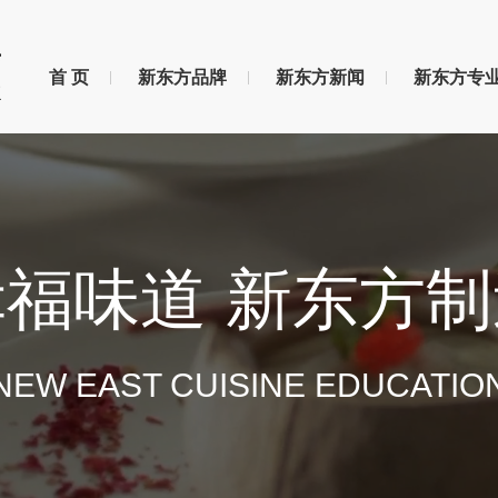
首 页
新东方品牌
新东方新闻
新东方专
幸福味道 新东方制
NEW EAST CUISINE EDUCATIO