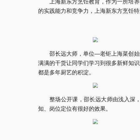
上海新东方烹饪教育，作为一所培养
的实践能力和竞争力，上海新东方烹饪特
邵长远大师，单位—老钜上海菜创始
满满的干货让同学们学习到很多新鲜知识
都是多年厨艺的积淀。
整场公开课，邵长远大师由浅入深
知、岗位定位有很好的效果。