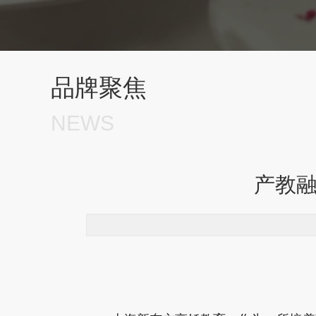
品牌聚焦
NEWS
产教融