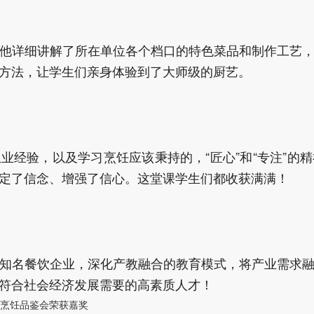
他详细讲解了所在单位各个档口的特色菜品和制作工艺
方法，让学生们亲身体验到了大师级的厨艺。
业经验，以及学习烹饪应该秉持的，“匠心”和“专注”的
定了信念、增强了信心。这堂课学生们都收获满满！
知名餐饮企业，深化产教融合的教育模式，将产业需求
符合社会经济发展需要的高素质人才！
烹饪品鉴会荣获嘉奖