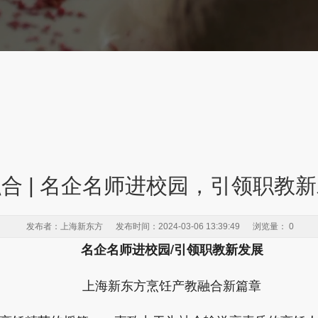
合 | 名企名师进校园，引领职教
发布者：上海新东方 发布时间：2024-03-06 13:39:49 浏览量：
0
名企名师进校园/引领职教新发展
上海新东方烹饪产教融合新篇章