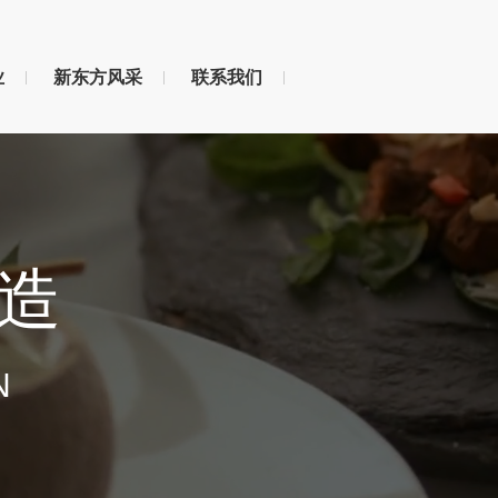
业
新东方风采
联系我们
造
N