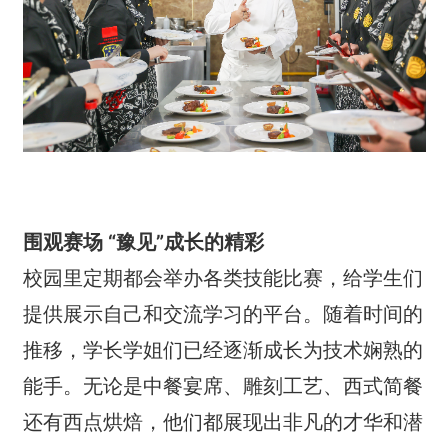
围观赛场 “豫见”成长的精彩
校园里定期都会举办各类技能比赛，给学生们
提供展示自己和交流学习的平台。随着时间的
推移，学长学姐们已经逐渐成长为技术娴熟的
能手。无论是中餐宴席、雕刻工艺、西式简餐
还有西点烘焙，他们都展现出非凡的才华和潜