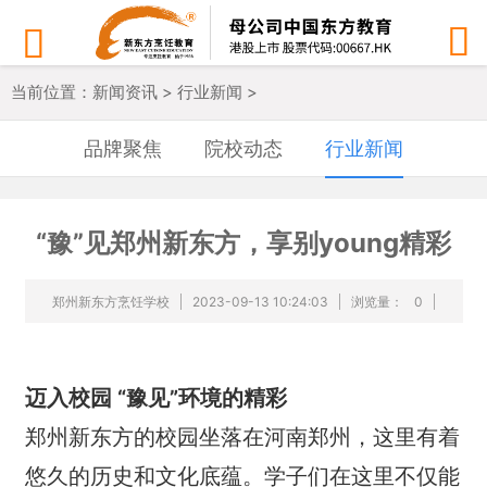


当前位置：
新闻资讯
>
行业新闻
>
品牌聚焦
院校动态
行业新闻
“豫”见郑州新东方，享别young精彩
郑州新东方烹饪学校
2023-09-13 10:24:03
浏览量：
0
迈入校园 “豫见”环境的精彩
郑州新东方的校园坐落在河南郑州，这里有着
悠久的历史和文化底蕴。学子们在这里不仅能