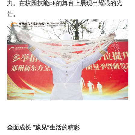
力。在校园技能pk的舞台上展现出耀眼的光
芒。
全面成长 “豫见”生活的精彩