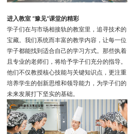
进入教室 “豫见”课堂的精彩
学子们在与市场相接轨的教室里，追寻技术的
宝藏。我们系统而丰富的教学内容，让每一位
学子都能找到适合自己的学习方式。那些执着
且专业的老师们，将给予学子们充分的指导。
他们不仅教授核心技能与关键知识点，更注重
培养学生的创新思维和领导能力，为学子们的
未来发展打下坚实的基础。