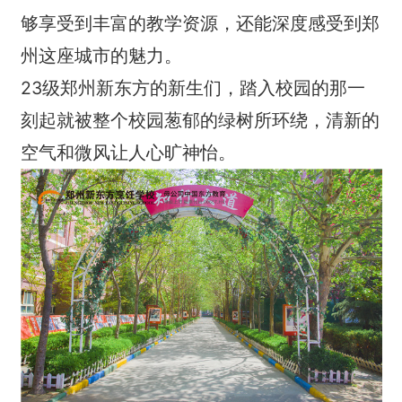
够享受到丰富的教学资源，还能深度感受到郑
州这座城市的魅力。
23级郑州新东方的新生们，踏入校园的那一
刻起就被整个校园葱郁的绿树所环绕，清新的
空气和微风让人心旷神怡。