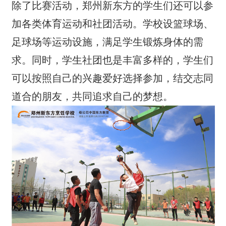
除了比赛活动，郑州新东方的学生们还可以参
加各类体育运动和社团活动。学校设篮球场、
足球场等运动设施，满足学生锻炼身体的需
求。同时，学生社团也是丰富多样的，学生们
可以按照自己的兴趣爱好选择参加，结交志同
道合的朋友，共同追求自己的梦想。