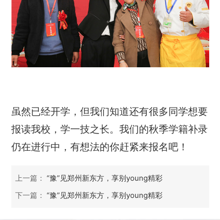
虽然已经开学，但我们知道还有很多同学想要
报读我校，学一技之长。我们的秋季学籍补录
仍在进行中，有想法的你赶紧来报名吧！
上一篇：
“豫”见郑州新东方，享别young精彩
下一篇：
“豫”见郑州新东方，享别young精彩