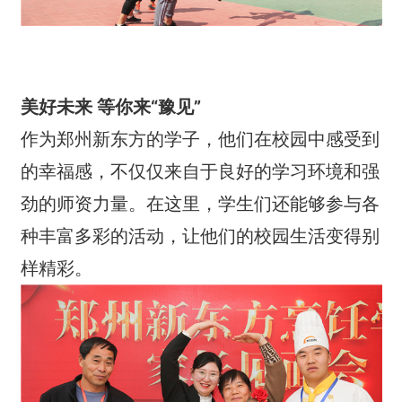
美好未来 等你来“豫见”
作为郑州新东方的学子，他们在校园中感受到
的幸福感，不仅仅来自于良好的学习环境和强
劲的师资力量。在这里，学生们还能够参与各
种丰富多彩的活动，让他们的校园生活变得别
样精彩。