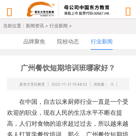


当前位置：
新闻资讯
>
行业新闻
>
品牌聚焦
院校动态
行业新闻
广州餐饮短期培训班哪家好？
新东方烹饪教育
2022-11-21 15:48:32
浏览量：
0
在中国，自古以来厨师行业一直是一个受
欢迎的职业，现在人民的生活水平不断在提
高，人们对食物的追求超过过去，所以越来越
多人打算学餐饮培训。那么，广州餐饮短期培