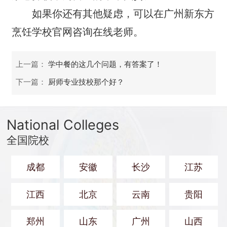
如果你还有其他疑虑，可以在广州新东方
烹饪学校官网咨询在线老师。
上一篇：
学中餐的这几个问题，有答案了！
下一篇：
厨师专业技校那个好？
National Colleges
全国院校
成都
安徽
长沙
江苏
江西
北京
云南
贵阳
郑州
山东
广州
山西