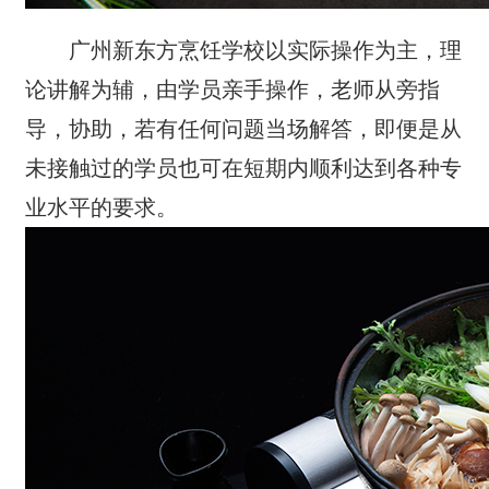
广州新东方烹饪学校以实际操作为主，理
论讲解为辅，由学员亲手操作，老师从旁指
导，协助，若有任何问题当场解答，即便是从
未接触过的学员也可在短期内顺利达到各种专
业水平的要求。