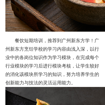
餐饮短期培训，推荐到广州新东方学！广
州新东方烹饪学校的学习内容由浅入深，以行
业中的各岗位知识作为学习模块，在完成每个
行业模块的学习后进行模块考核，让学生较好
的消化该模块所学习的知识，努力培养学生的
创新能力与技法的灵活运用能力。