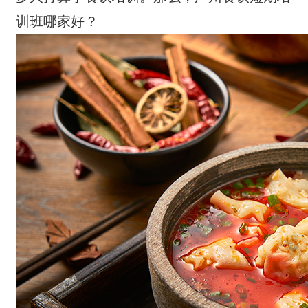
训班哪家好？