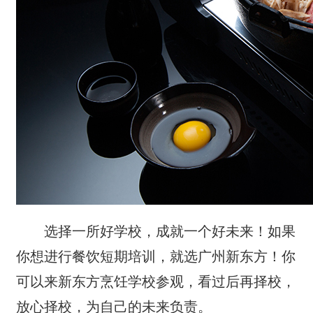
选择一所好学校，成就一个好未来！如果
你想进行餐饮短期培训，就选广州新东方！你
可以来新东方烹饪学校参观，看过后再择校，
放心择校，为自己的未来负责。