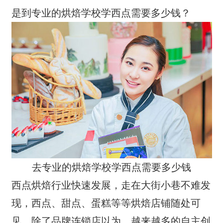
是到专业的烘焙学校学西点需要多少钱？
去专业的烘焙学校学西点需要多少钱
西点烘焙行业快速发展，走在大街小巷不难发
现，西点、甜点、蛋糕等等烘焙店铺随处可
见，除了品牌连锁店以为，越来越多的自主创