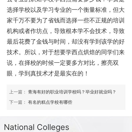
选择学校以及学习专业的一个衡量标准，但大
家千万不要为了省钱而选择一些不正规的培训
机构或者作坊点，导致根本学不会技术，导致
最后花费了金钱与时间，却没有学到该学的好
技术。所以，对于想要学西点烘焙的同学们来
说，在择校的时候一定要多方对比，擦亮双
眼，学到真技术才是最实在的！
上一篇：
青海有好的职业培训学校吗？毕业好就业吗？
下一篇：
有名的糕点学校有哪些
National Colleges