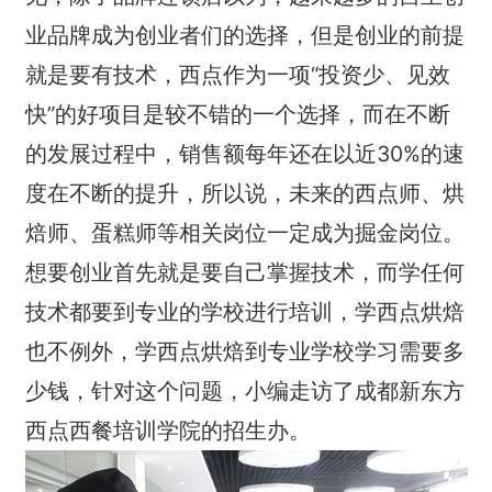
业品牌成为创业者们的选择，但是创业的前提
就是要有技术，西点作为一项“投资少、见效
快”的好项目是较不错的一个选择，而在不断
的发展过程中，销售额每年还在以近30%的速
度在不断的提升，所以说，未来的西点师、烘
焙师、蛋糕师等相关岗位一定成为掘金岗位。
想要创业首先就是要自己掌握技术，而学任何
技术都要到专业的学校进行培训，学西点烘焙
也不例外，学西点烘焙到专业学校学习需要多
少钱，针对这个问题，小编走访了成都新东方
西点西餐培训学院的招生办。