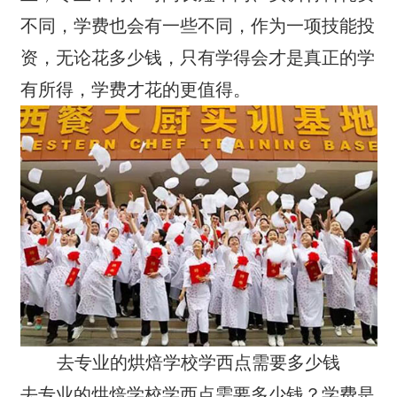
不同，学费也会有一些不同，作为一项技能投
资，无论花多少钱，只有学得会才是真正的学
有所得，学费才花的更值得。
去专业的烘焙学校学西点需要多少钱
去专业的烘焙学校学西点需要多少钱？学费是