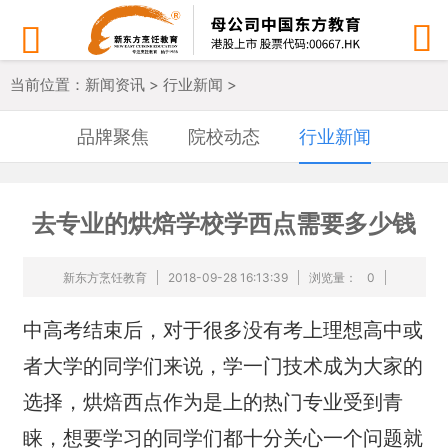


当前位置：
新闻资讯
>
行业新闻
>
品牌聚焦
院校动态
行业新闻
去专业的烘焙学校学西点需要多少钱
新东方烹饪教育
2018-09-28 16:13:39
浏览量：
0
中高考结束后，对于很多没有考上理想高中或
者大学的同学们来说，学一门技术成为大家的
选择，烘焙西点作为是上的热门专业受到青
睐，想要学习的同学们都十分关心一个问题就