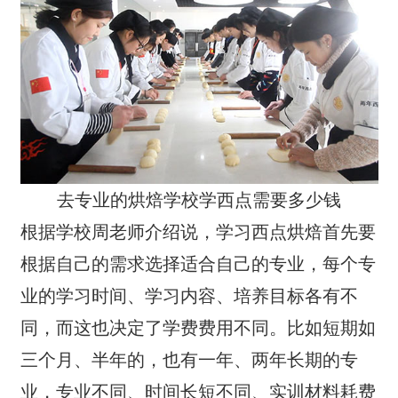
去专业的烘焙学校学西点需要多少钱
根据学校周老师介绍说，学习西点烘焙首先要
根据自己的需求选择适合自己的专业，每个专
业的学习时间、学习内容、培养目标各有不
同，而这也决定了学费费用不同。比如短期如
三个月、半年的，也有一年、两年长期的专
业，专业不同、时间长短不同、实训材料耗费