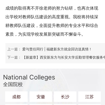
成绩的取得离不开徐老师的努力钻研，也再次体现
出学校对教师队伍建设的高度重视。我校将持续深
耕教师队伍建设，全面提升教师的专业水平和综合
素质，为实现学校发展新突破而不懈奋斗。
上一篇：
爱与责任同行 | 福建新东方就业回访送真情！
下一篇：
【新篇章】西安新东方与长安大学后勤管理餐饮服务
National Colleges
全国院校
成都
安徽
长沙
江苏