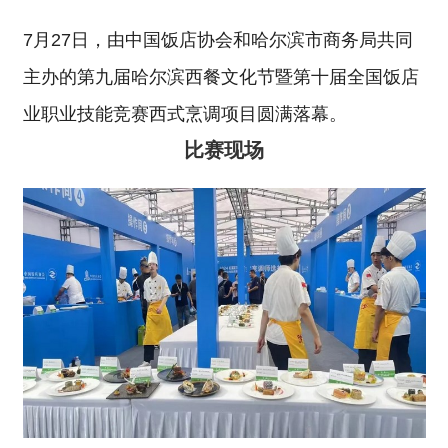
7月27日，由中国饭店协会和哈尔滨市商务局共同
主办的第九届哈尔滨西餐文化节暨第十届全国饭店
业职业技能竞赛西式烹调项目圆满落幕。
比赛现场