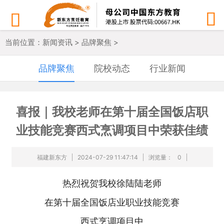


当前位置：
新闻资讯
>
品牌聚焦
>
品牌聚焦
院校动态
行业新闻
喜报｜我校老师在第十届全国饭店职
业技能竞赛西式烹调项目中荣获佳绩
福建新东方
2024-07-29 11:47:14
浏览量：
0
热烈祝贺我校徐陆陆老师
在第十届全国饭店业职业技能竞赛
西式烹调项目中