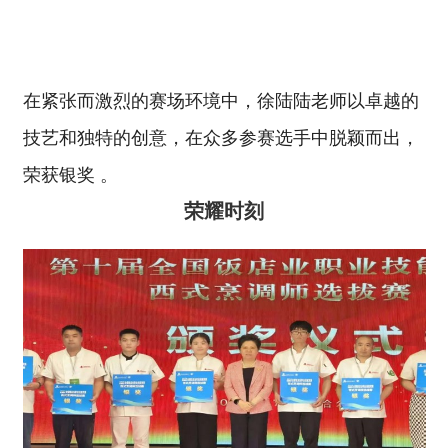
在紧张而激烈的赛场环境中，徐陆陆老师以卓越的
技艺和独特的创意，在众多参赛选手中脱颖而出，
荣获银奖 。
荣耀时刻