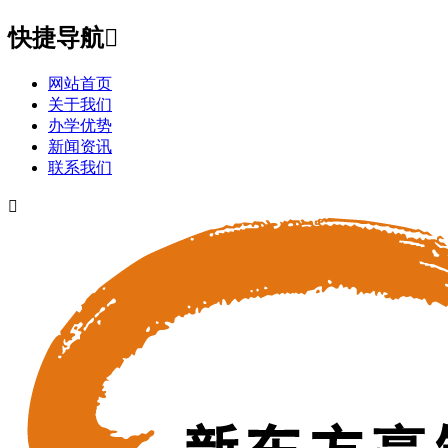
快捷导航

网站首页
关于我们
办学优势
新闻资讯
联系我们
