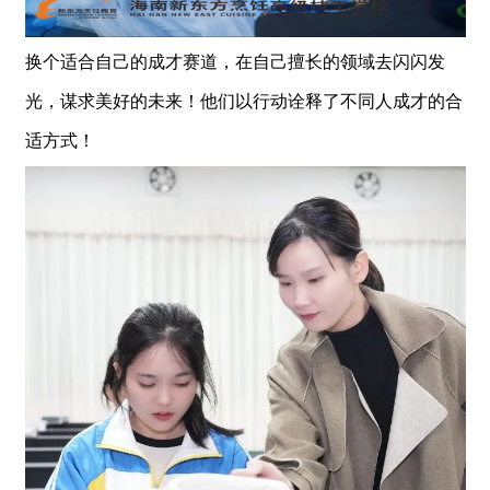
换个适合自己的成才赛道，在自己擅长的领域去闪闪发
光，谋求美好的未来！他们以行动诠释了不同人成才的合
适方式！