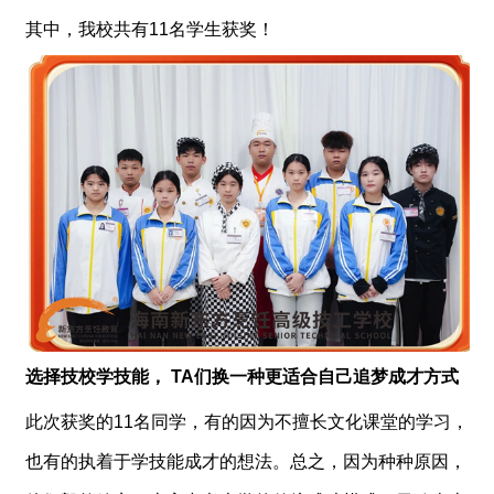
其中，我校共有11名学生获奖！
选择技校学技能， TA们换一种更适合自己
追梦
成才方式
此次获奖的11名同学，有的因为不擅长文化课堂的学习，
也有的执着于学技能成才的想法。总之，因为种种原因，