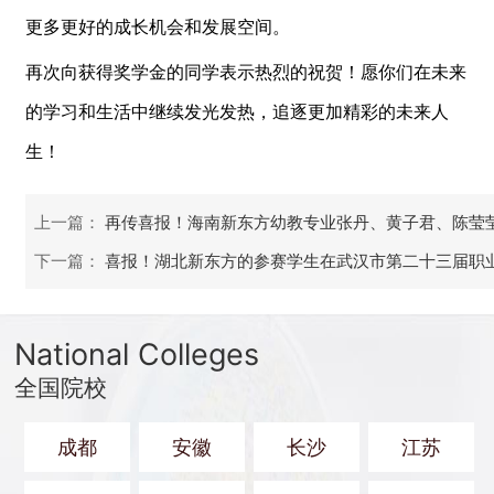
更多更好的成长机会和发展空间。
再次向获得奖学金的同学表示热烈的祝贺！愿你们在未来
的学习和生活中继续发光发热，追逐更加精彩的未来人
生！
上一篇：
再传喜报！海南新东方幼教专业张丹、黄子君、陈莹
下一篇：
喜报！湖北新东方的参赛学生在武汉市第二十三届职
National Colleges
全国院校
成都
安徽
长沙
江苏