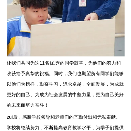
让我们共同为这11名优.秀的同学鼓掌，为他们的努力和
收获给予真挚的祝福。同时，我们也期望所有同学们能够
以他们为榜样，勤奋学习，追求卓越，全面发展，为成就
更好的自己、为成为社会发展的中坚力量，更为自己美好
的未来而努力奋斗！
zui后，感谢学校领导和老师们的辛勤付出和无私奉献。
学校将继续努力，不断提高教育教学水平，为学子们提供