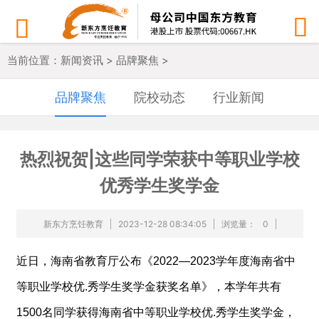


当前位置：
新闻资讯
>
品牌聚焦
>
品牌聚焦
院校动态
行业新闻
热烈祝贺|这些同学荣获中等职业学校
优秀学生奖学金
新东方烹饪教育
2023-12-28 08:34:05
浏览量：
0
近日，海南省教育厅公布《2022—2023学年度海南省中
等职业学校优.秀学生奖学金获奖名单》，本学年共有
1500名同学获得海南省中等职业学校优.秀学生奖学金，