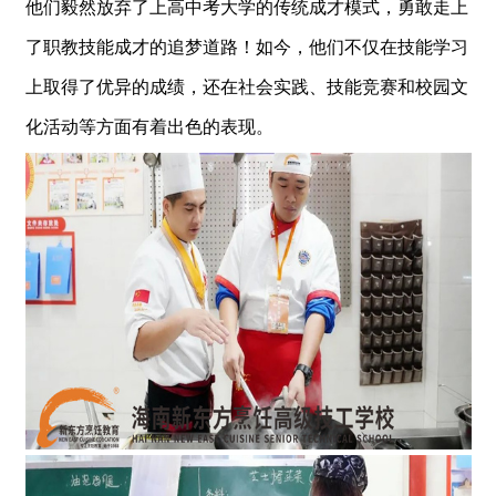
他们毅然放弃了上高中考大学的传统成才模式，勇敢走上
了职教技能成才的追梦道路！如今，他们不仅在技能学习
上取得了优异的成绩，还在社会实践、技能竞赛和校园文
化活动等方面有着出色的表现。