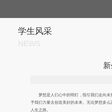
学生风采
NEWS
新
梦想是人们心中的明灯，指引我们走向未
予我们力量去创造美好的未来。无论梦想多么
人生之路。