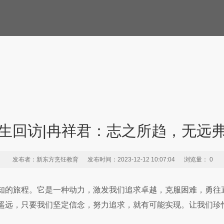
生回访|冉祥君：志之所趋，无远
发布者：新东方烹饪教育 发布时间：2023-12-12 10:07:04 浏览量：
0
知的旅程。它是一种动力，激发我们追求卓越，克服困难，勇往
遥远，只要我们坚定信念，努力追求，就有可能实现。让我们珍