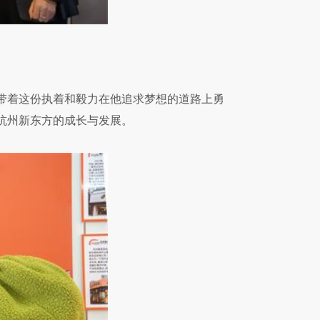
带着这份执着和毅力在他追求梦想的道路上勇
杭州新东方的成长与发展。