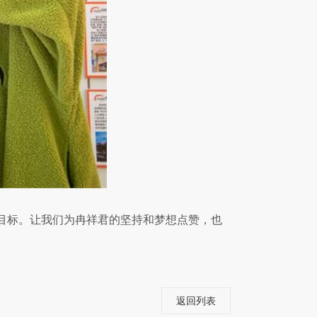
目标。让我们为冉祥君的坚持和梦想点赞，也
返回列表