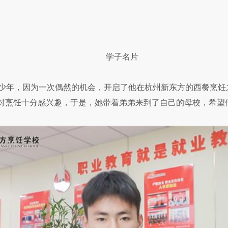
学子名片
岁少年，因为一次偶然的机会，开启了他在杭州新东方的西餐烹
对烹饪十分感兴趣，于是，她带着弟弟来到了自己的母校，希望