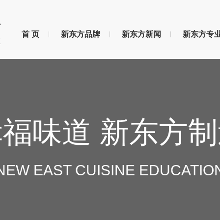
首 页
新东方品牌
新东方新闻
新东方专
幸福味道 新东方制
NEW EAST CUISINE EDUCATIO