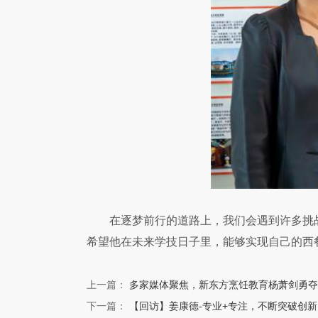
在逐梦前行的道路上，我们会遇到许多挑
希望他在未来学技日子里，能够实现自己的西
上一篇：
多家媒体聚焦，新东方烹饪教育杨萧剑勇夺
下一篇：
【回访】姜康德-专业+专注，不断突破创