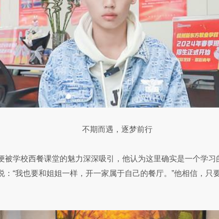
不期而遇，逐梦前行
便被学校西餐课堂的魅力深深吸引，他认为这里确实是一个学习
说：“我也要和姐姐一样，开一家属于自己的餐厅。”他相信，只