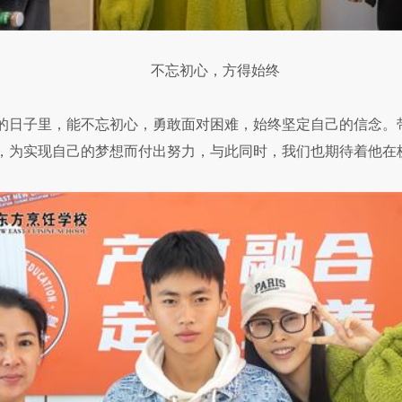
不忘初心，方得始终
的日子里，能不忘初心，勇敢面对困难，始终坚定自己的信念。
，为实现自己的梦想而付出努力，与此同时，我们也期待着他在