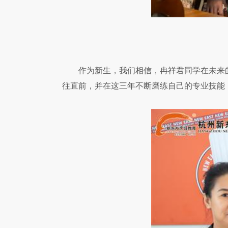
作为新生，我们相信，冉祥君同学在未来
往直前，并在这三年不断磨练自己的专业技能