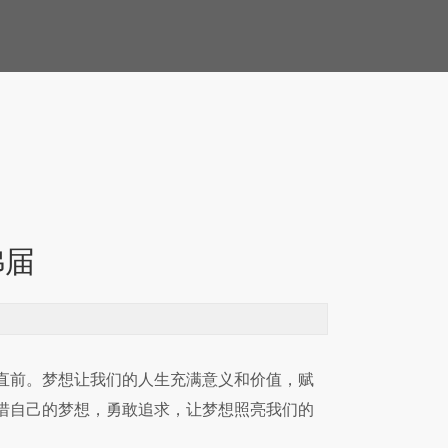
弗届
直前。梦想让我们的人生充满意义和价值，赋
惜自己的梦想，勇敢追求，让梦想照亮我们的