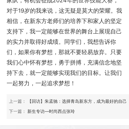
家队，有机会征战2024年的世界技能大赛，
对于19岁的我来说，这无疑是莫大的荣耀。我
相信，在新东方老师们的培养下和家人的坚定
支持下，我一定能够在世界的舞台上展现自己
的实力并取得好成绩。同学们，我想告诉你
们，如果你有梦想，那就不要轻易放弃。只要
我们心中怀有梦想，勇于拼搏，充满信念地坚
持下去，就一定能够实现我们的目标。让我们
一起努力，一起追求梦想！
上一篇：
【回访】朱孟驰：选择青岛新东方，成为最好的自己
下一篇：
新生专访—时尚西点张玲