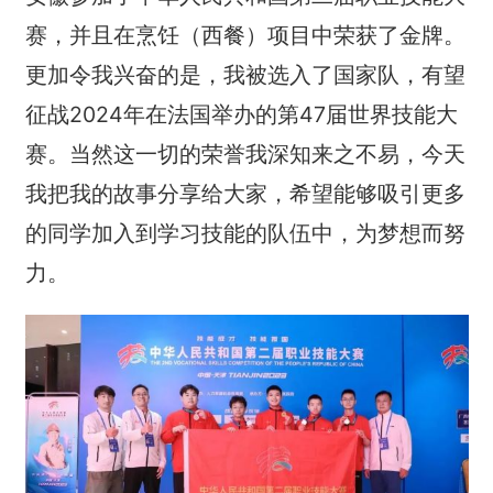
赛，并且在烹饪（西餐）项目中荣获了金牌。
更加令我兴奋的是，我被选入了国家队，有望
征战2024年在法国举办的第47届世界技能大
赛。当然这一切的荣誉我深知来之不易，今天
我把我的故事分享给大家，希望能够吸引更多
的同学加入到学习技能的队伍中，为梦想而努
力。