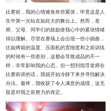
比赛前，我的心情难免有些紧张，毕竟这是人
生中第一次站在如此大的舞台上。然而，老
师、父母、同学们的鼓励使我心中的紧张情绪
得以缓解。尽管在赛场上会出现一些小插曲，
比如烤箱的温度、压面机的宽细度和之前训练
的时候有一些差别，这都会导致成品的不一
样，非常影响我的心态。但一想到指导老师在
比赛前讲的话，我就开始冷静下来并寻找解决
办法。最终，我收获了令人满意的成绩，这无
疑是对我之前努力的肯定。