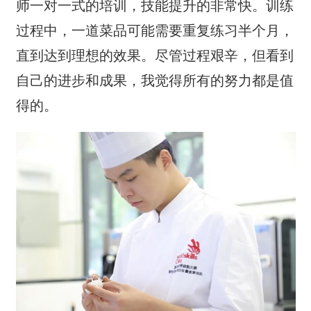
师一对一式的培训，技能提升的非常快。训练
过程中，一道菜品可能需要重复练习半个月，
直到达到理想的效果。尽管过程艰辛，但看到
自己的进步和成果，我觉得所有的努力都是值
得的。