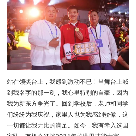
站在领奖台上，我感到激动不已！当舞台上喊
到我名字的那一刻，我心里特别的自豪，因为
我为新东方争光了。回到学校后，老师和同学
们纷纷为我庆祝，家里人也为我感到骄傲，这
一切都让我无比的满足。如今，我有幸入选国