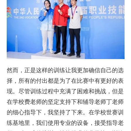
然而，正是这样的训练让我更加确信自己的选
择，所有的付出都是为了在比赛中有更好的表
现。尽管训练过程中充满了困难和挑战，但是
在学校费老师的坚定支持下和辅导老师丁老师
的细心指导下，我坚持了下来。在学校世赛训
练基地里，我们使用专业的设备，接受指导老