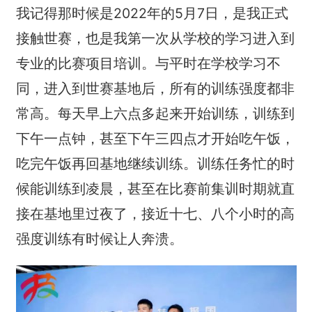
我记得那时候是2022年的5月7日，是我正式
接触世赛，也是我第一次从学校的学习进入到
专业的比赛项目培训。与平时在学校学习不
同，进入到世赛基地后，所有的训练强度都非
常高。每天早上六点多起来开始训练，训练到
下午一点钟，甚至下午三四点才开始吃午饭，
吃完午饭再回基地继续训练。训练任务忙的时
候能训练到凌晨，甚至在比赛前集训时期就直
接在基地里过夜了，接近十七、八个小时的高
强度训练有时候让人奔溃。