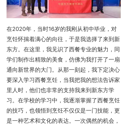
在2020年，当时16岁的我刚从初中毕业，对
烹饪怀揣着满心的向往，于是我选择了来到新
东方。在这里，我见识了西餐专业的魅力，同
学们制作出精致的美食，仿佛为我打开了一扇
通向新世界的大门。从那一刻起，我下定决心
要深入学习西餐烹饪，当我把我的想法告诉家
里人时，他们也非常的支持我来到新东方学
习。在学校的学习中，我逐渐掌握了西餐烹饪
的技巧，也领悟到烹饪不仅仅是一门技能，更
是一种艺术和文化的表达。一次偶然的机会，