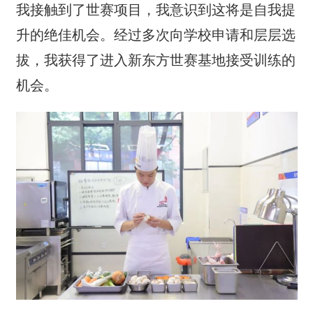
我接触到了世赛项目，我意识到这将是自我提
升的绝佳机会。经过多次向学校申请和层层选
拔，我获得了进入新东方世赛基地接受训练的
机会。