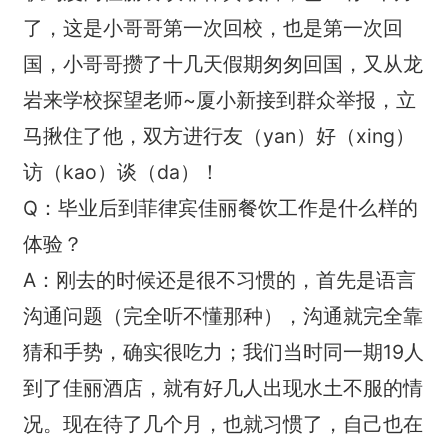
了，这是小哥哥第一次回校，也是第一次回
国，小哥哥攒了十几天假期匆匆回国，又从龙
岩来学校探望老师~厦小新接到群众举报，立
马揪住了他，双方进行友（yan）好（xing）
访（kao）谈（da）！
Q：毕业后到菲律宾佳丽餐饮工作是什么样的
体验？
A：刚去的时候还是很不习惯的，首先是语言
沟通问题（完全听不懂那种），沟通就完全靠
猜和手势，确实很吃力；我们当时同一期19人
到了佳丽酒店，就有好几人出现水土不服的情
况。现在待了几个月，也就习惯了，自己也在