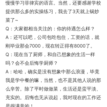
慢慢学习菲律宾的语言。当然，还要感谢学校
提供那么多的实操练习，我去了3天就上锅炒
菜了~
Q：大家都相当关注的：你的待遇怎么样？
A：还可以吧，公司包吃包住，工资的话，就
刚毕业那会7000，现在转正得有8000了。
Q：现在当了厨师，和自己想象的生活一样
吗？会不会后悔学厨师？
A：哈哈，确实是没有想象中那么浪漫，毕竟
我是学中餐的嘛，当然，也不是其他人说的那
么辛苦。除了平时做做菜，生活还是蛮平淡、
充实的。后悔也无从说起，我对现在的工作还
是很满意的！