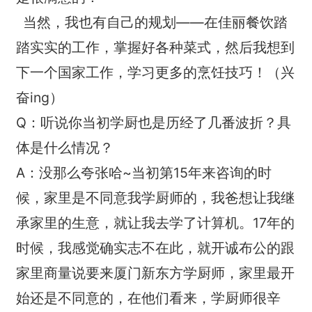
当然，我也有自己的规划——在佳丽餐饮踏
踏实实的工作，掌握好各种菜式，然后我想到
下一个国家工作，学习更多的烹饪技巧！（兴
奋ing）
Q：听说你当初学厨也是历经了几番波折？具
体是什么情况？
A：没那么夸张哈~当初第15年来咨询的时
候，家里是不同意我学厨师的，我爸想让我继
承家里的生意，就让我去学了计算机。17年的
时候，我感觉确实志不在此，就开诚布公的跟
家里商量说要来厦门新东方学厨师，家里最开
始还是不同意的，在他们看来，学厨师很辛