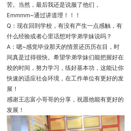
苦。当然，最后我还是说服了他们，
Emmmm~通过讲道理！！！
Q：现在回到学校，有没有产生一点感触，有
什么经验或者心里话想对学弟学妹说吗？
A：嗯~感觉毕业那天的情景还历历在目，时
间真是过得很快。希望学弟学妹们能把握好在
校的时间，努力学习，练好基本功，这能让你
快速的适应社会环境，在工作单位有更好的发
展！
感谢王志富小哥哥的分享，祝愿他能有更好的
发展！