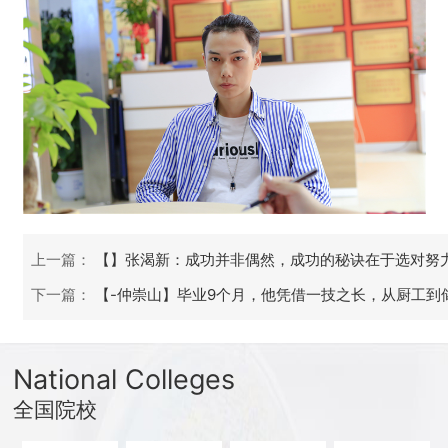
上一篇：
【】张渴新：成功并非偶然，成功的秘诀在于选对努
下一篇：
【-仲崇山】毕业9个月，他凭借一技之长，从厨工到
National Colleges
全国院校